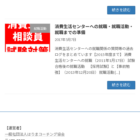
続きを読む
消費生活センターへの就職・就職活動・
就職活動
就職までの準備
2017年5月7日
消費生活センターへの就職関係の質問等の過去
ログをまとめています【2015年度まで】 消費
生活センターへの就職 （2011年1月17日） 試験
合格後の就職活動 【採用試験】と【事前勉
強】（2013年12月20日） 就職活動 […]
続きを読む
【運営者】
一般社団法人はりまコーチング協会