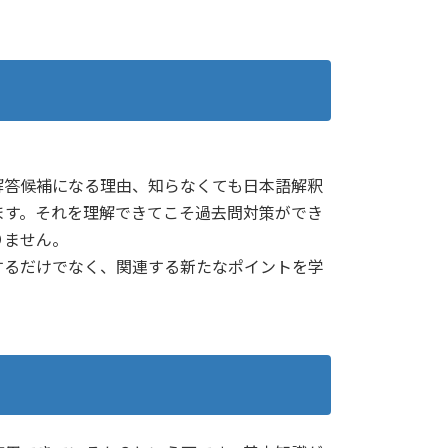
解答候補になる理由、知らなくても日本語解釈
ます。それを理解できてこそ過去問対策ができ
りません。
するだけでなく、関連する新たなポイントを学