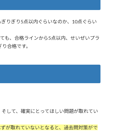
ぎりぎり5点以内ぐらいなのか、10点ぐらい
ても、合格ラインから5点以内、せいぜいプラ
ぎり合格です。
。そして、確実にとってほしい問題が取れてい
はずが取れていないとなると、過去問対策がで