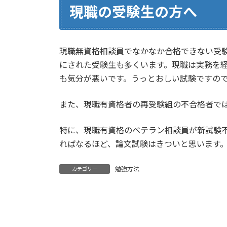
現職の受験生の方へ
現職無資格相談員でなかなか合格できない受
にされた受験生も多くいます。現職は実務を
も気分が悪いです。うっとおしい試験ですの
また、現職有資格者の再受験組の不合格者で
特に、現職有資格のベテラン相談員が新試験
ればなるほど、論文試験はきついと思います
勉強方法
カテゴリー