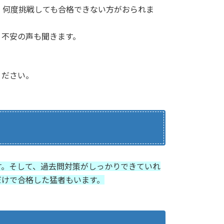
、何度挑戦しても合格できない方がおられま
う不安の声も聞きます。
ください。
す。そして、過去問対策がしっかりできていれ
だけで合格した猛者もいます。