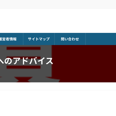
運営者情報
サイトマップ
問い合わせ
へのアドバイス