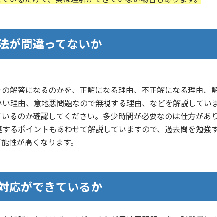
方法が間違ってないか
その解答になるのかを、正解になる理由、不正解になる理由、
いい理由、意地悪問題なので無視する理由、などを解説してい
ているのか確認してください。多少時間が必要なのは仕方があ
連するポイントもあわせて解説していますので、過去問を勉強
可能性が高くなります。
の対応ができているか