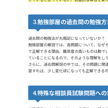
3.勉強部屋の過去問の勉強
過去問の勉強法が丸暗記になっていないか？
勉強部屋の解説では、各問題について、なぜ
で正解できる理由、難易度の高いものは勘で
ていることになるので、そのような理解をし
さらに、過去問解説の中では、その問題に関
習すれば、少し変化球になっても正解できる
4.特殊な相談員試験問題へ