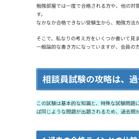
勉強部屋では一度で合格される方や、他の対
す。
なかなか合格できない受験生から、勉強方法
そこで、私なりの考え方をいくつか書いて見
一般論的な書き方になっていますが、会員の
相談員試験の攻略は、過
この試験は基本的な知識と、特殊な試験問題
ば同じような問題が出題されるため、過去問